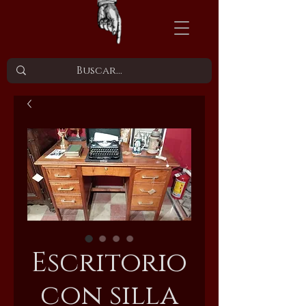
Escritorio
con silla